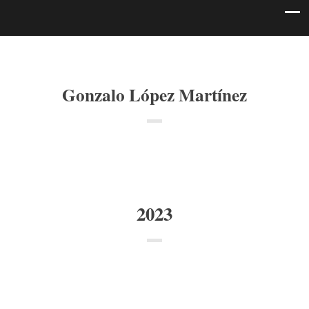
Gonzalo López Martínez
2023