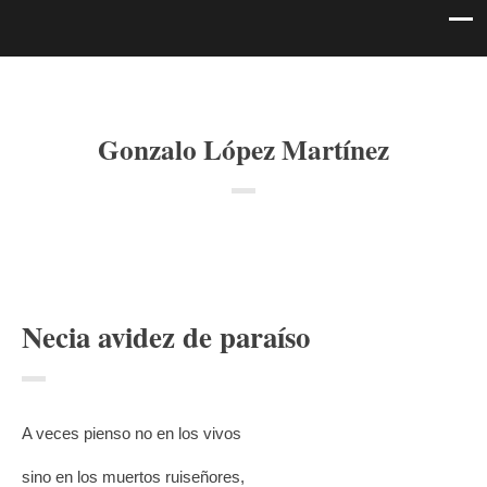
Gonzalo López Martínez
Necia avidez de paraíso
A veces pienso no en los vivos
sino en los muertos ruiseñores,