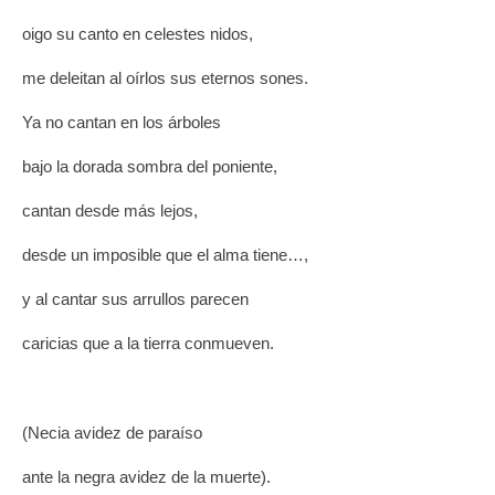
oigo su canto en celestes nidos,
me deleitan al oírlos sus eternos sones.
Ya no cantan en los árboles
bajo la dorada sombra del poniente,
cantan desde más lejos,
desde un imposible que el alma tiene…,
y al cantar sus arrullos parecen
caricias que a la tierra conmueven.
(Necia avidez de paraíso
ante la negra avidez de la muerte).