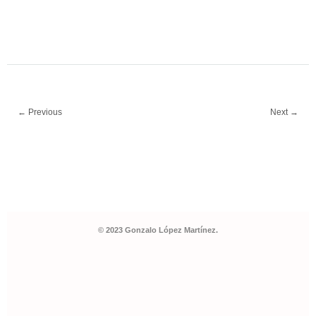
← Previous
Next →
© 2023 Gonzalo López Martínez.