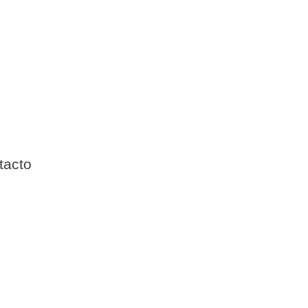
tacto